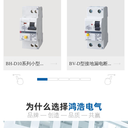
BH-D10系列小型...
BV-D型接地漏电断...