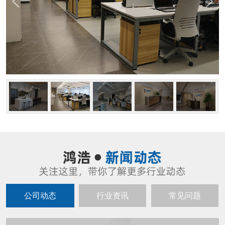
公司动态
行业资讯
常见问题