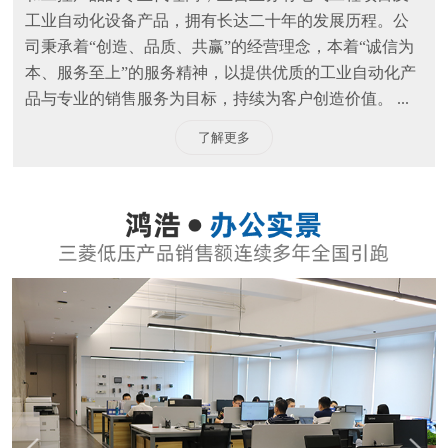
工业自动化设备产品，拥有长达二十年的发展历程。公
司秉承着“创造、品质、共赢”的经营理念，本着“诚信为
本、服务至上”的服务精神，以提供优质的工业自动化产
品与专业的销售服务为目标，持续为客户创造价值。 ...
了解更多