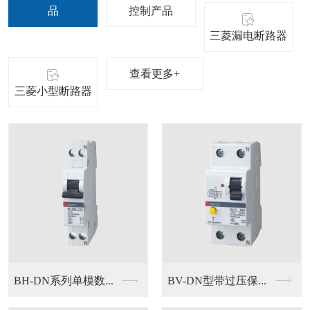
品
控制产品
三菱漏电断路器
查看更多+
三菱小型断路器
BH-DN系列单模数...
BV-DN型带过压保...