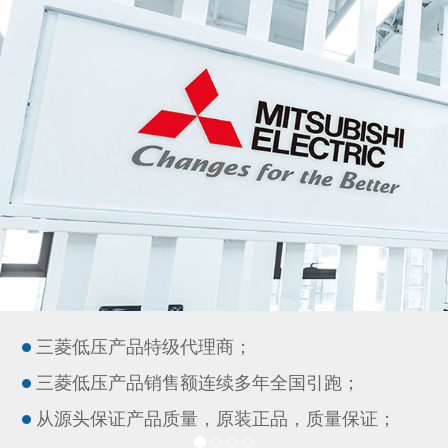
三菱低压产品特级代理商；
三菱低压产品销售额连续多年全国引跑；
从源头保证产品质量，原装正品，质量保证；