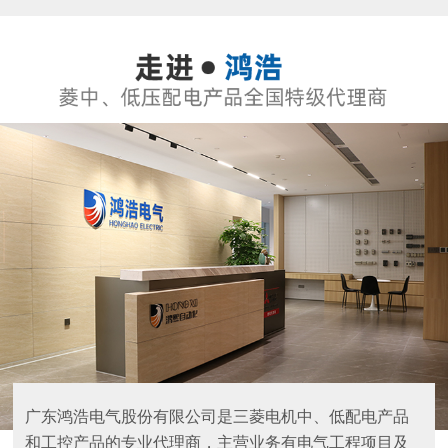
广东鸿浩电气股份有限公司是三菱电机中、低配电产品
和工控产品的专业代理商，主营业务有电气工程项目及