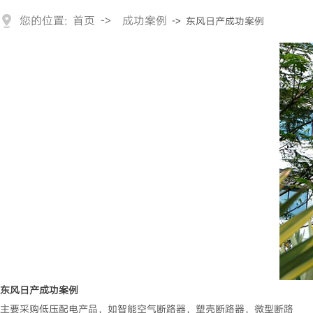
您的位置:
首页
->
成功案例
-> 东风日产成功案例
东风日产成功案例
主要采购低压配电产品，如智能空气断路器，塑壳断路器，微型断路